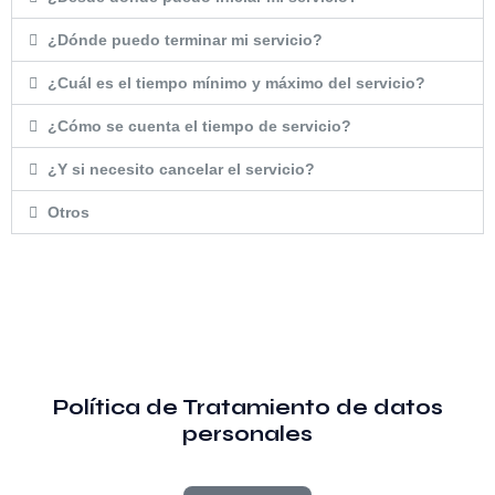
¿Dónde puedo terminar mi servicio?
¿Cuál es el tiempo mínimo y máximo del servicio?
¿Cómo se cuenta el tiempo de servicio?
¿Y si necesito cancelar el servicio?
Otros
Política de Tratamiento de datos
personales